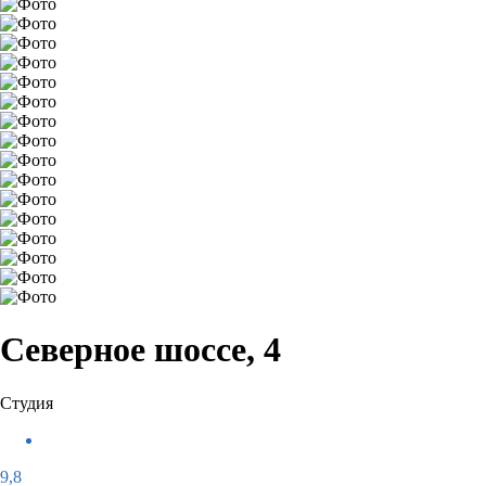
Северное шоссе, 4
Студия
9,8