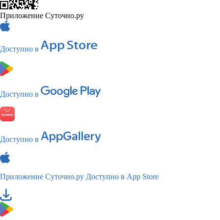
Приложение Суточно.ру
Доступно в
Доступно в
Доступно в
Приложение Суточно.ру
Доступно в App Store