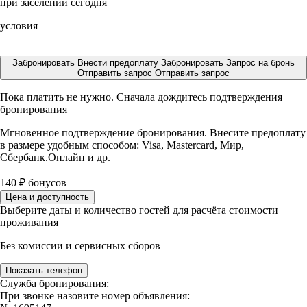
при заселении сегодня
условия
Забронировать
Внести предоплату
Забронировать
Запрос на бронь
Отправить запрос
Отправить запрос
Пока платить не нужно. Сначала дождитесь подтверждения
бронирования
Мгновенное подтверждение бронирования. Внесите предоплату
в размере
удобным способом: Visa, Mastercard, Мир,
Сбербанк.Онлайн и др.
140
₽
бонусов
Цена и доступность
Выберите даты и количество гостей для расчёта стоимости
проживания
Без комиссии и сервисных сборов
Показать телефон
Служба бронирования:
При звонке назовите номер объявления: