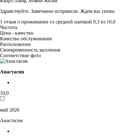
Кварт-Лайф,
хозяин жилья
Здравствуйте. Замечание исправили. Ждем вас снова.
1 отзыв
о проживании со средней оценкой
9,3
из
10,0
Чистота
Цена - качество
Качество обслуживания
Расположение
Своевременность заселения
Соответствие фото
Анастасия
10,0
май 2026
Анастасия