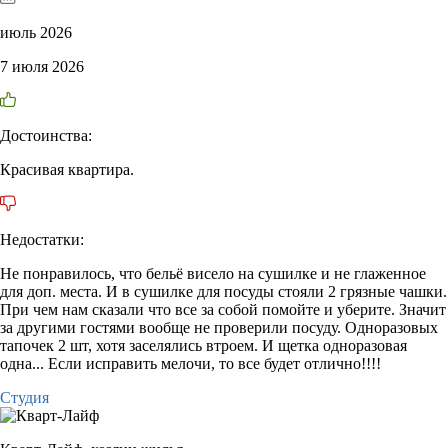
июль 2026
7 июля 2026
Достоинства:
Красивая квартира.
Недостатки:
Не понравилось, что бельё висело на сушилке и не глаженное
для доп. места. И в сушилке для посуды стояли 2 грязные чашки.
При чем нам сказали что все за собой помойте и уберите. Значит
за другими гостями вообще не проверили посуду. Одноразовых
тапочек 2 шт, хотя заселялись втроем. И щетка одноразовая
одна... Если исправить мелочи, то все будет отлично!!!!
Студия