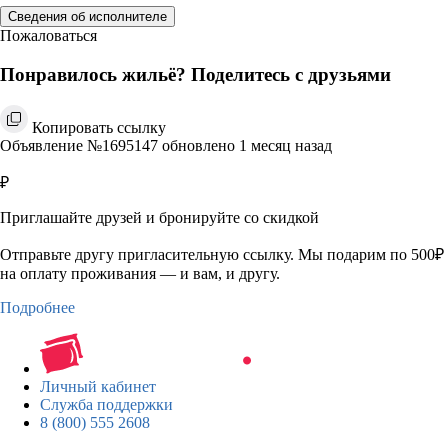
Сведения об исполнителе
Пожаловаться
Понравилось жильё? Поделитесь с друзьями
Копировать ссылку
Объявление №1695147 обновлено 1 месяц назад
₽
Приглашайте друзей и бронируйте со скидкой
Отправьте другу пригласительную ссылку. Мы подарим по 500₽
на оплату проживания — и вам, и другу.
Подробнее
Личный кабинет
Служба поддержки
8 (800) 555 2608