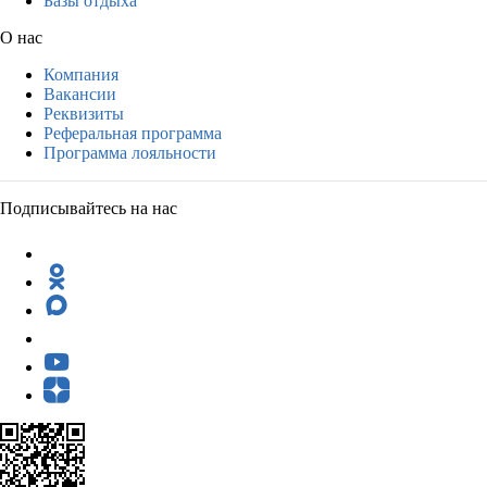
Базы отдыха
О нас
Компания
Вакансии
Реквизиты
Реферальная программа
Программа лояльности
Подписывайтесь на нас