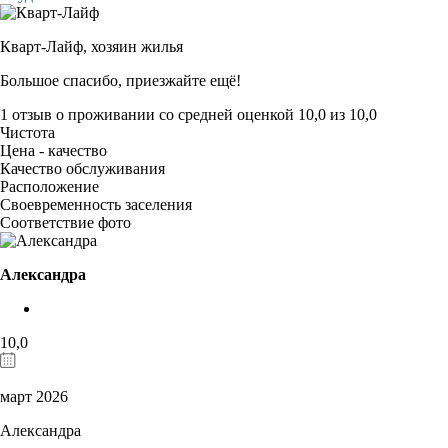
Кварт-Лайф,
хозяин жилья
Большое спасибо, приезжайте ещё!
1 отзыв
о проживании со средней оценкой
10,0
из
10,0
Чистота
Цена - качество
Качество обслуживания
Расположение
Своевременность заселения
Соответствие фото
Александра
10,0
март 2026
Александра