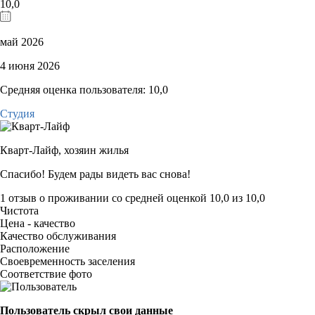
10,0
май 2026
4 июня 2026
Средняя оценка пользователя: 10,0
Студия
Кварт-Лайф,
хозяин жилья
Спасибо! Будем рады видеть вас снова!
1 отзыв
о проживании со средней оценкой
10,0
из
10,0
Чистота
Цена - качество
Качество обслуживания
Расположение
Своевременность заселения
Соответствие фото
Пользователь скрыл свои данные