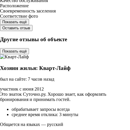
Качество обслуживания
Расположение
Своевременность заселения
Соответствие фото
Показать ещё
Оставить отзыв
Другие отзывы об объекте
Показать ещё
Хозяин жилья: Кварт-Лайф
был на сайте: 7 часов назад
участник с июня 2012
Это знаток Суточно.ру. Хорошо знает, как оформлять
бронирования и принимать гостей.
обрабатывает запросы всегда
среднее время отклика: 3 минуты
Общается на языках — русский