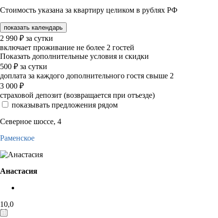
Стоимость указана за квартиру целиком в рублях РФ
показать календарь
2 990
₽
за сутки
включает проживание не более 2 гостей
Показать дополнительные условия и скидки
500
₽
за сутки
доплата за каждого дополнительного гостя свыше 2
3 000
₽
страховой депозит (возвращается при отъезде)
показывать предложения рядом
Северное шоссе, 4
Раменское
Анастасия
10,0