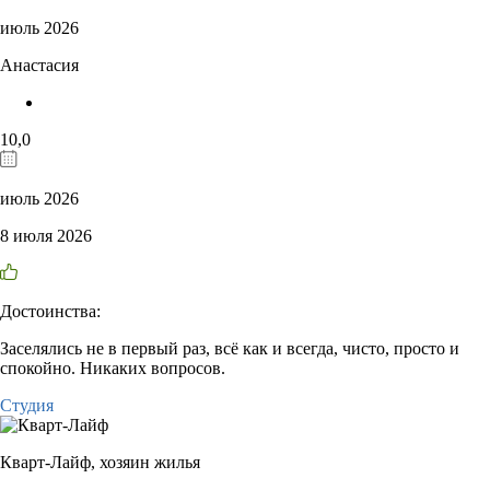
июль 2026
Анастасия
10,0
июль 2026
8 июля 2026
Достоинства:
Заселялись не в первый раз, всё как и всегда, чисто, просто и
спокойно. Никаких вопросов.
Студия
Кварт-Лайф,
хозяин жилья