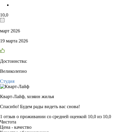
10,0
март 2026
19 марта 2026
Достоинства:
Великолепно
Студия
Кварт-Лайф,
хозяин жилья
Спасибо! Будем рады видеть вас снова!
1 отзыв
о проживании со средней оценкой
10,0
из
10,0
Чистота
Цена - качество