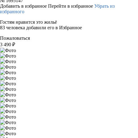
№
1695147
Добавить в избранное
Перейти в избранное
Убрать из
избранного
Гостям нравится это жильё
83 человека добавили его в Избранное
Пожаловаться
3 490
₽