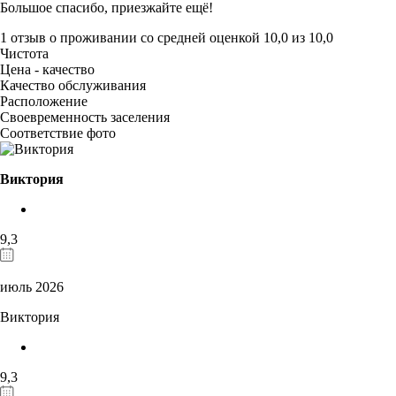
Большое спасибо, приезжайте ещё!
1 отзыв
о проживании со средней оценкой
10,0
из
10,0
Чистота
Цена - качество
Качество обслуживания
Расположение
Своевременность заселения
Соответствие фото
Виктория
9,3
июль 2026
Виктория
9,3