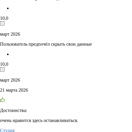
10,0
март 2026
Пользователь предпочёл скрыть свои данные
10,0
март 2026
21 марта 2026
Достоинства:
очень нравится здесь останавливаться.
Студия