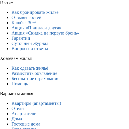
Гостям
Как бронировать жильё
Отзывы гостей
Кэшбэк 30%
Акция «Пригласи друга»
Акция «Скидка на первую бронь»
Гарантии
Суточный Журнал
Вопросы и ответы
Хозяевам жилья
Как сдавать жильё
Разместить объявление
Бесплатное страхование
Помощь
Варианты жилья
Квартиры (апартаменты)
Отели
Апарт-отели
Дома
Гостевые дома