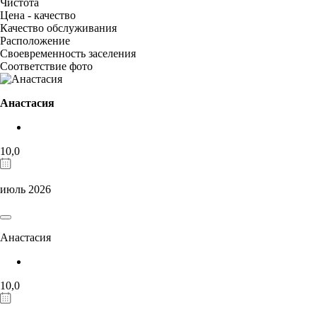
Чистота
Цена - качество
Качество обслуживания
Расположение
Своевременность заселения
Соответствие фото
Анастасия
10,0
июль 2026
Анастасия
10,0