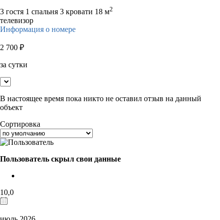
2
3 гостя
1 спальня 3 кровати
18 м
телевизор
Информация о номере
2 700
₽
за сутки
В настоящее время пока никто не оставил отзыв на данный
объект
Сортировка
Пользователь скрыл свои данные
10,0
июль 2026