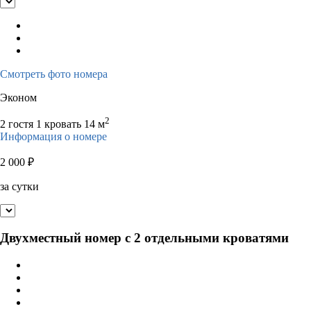
Смотреть фото номера
Эконом
2
2 гостя
1 кровать
14 м
Информация о номере
2 000
₽
за сутки
Двухместный номер с 2 отдельными кроватями