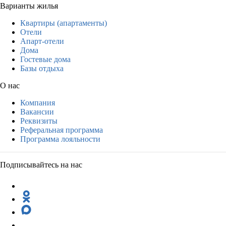
Варианты жилья
Квартиры (апартаменты)
Отели
Апарт-отели
Дома
Гостевые дома
Базы отдыха
О нас
Компания
Вакансии
Реквизиты
Реферальная программа
Программа лояльности
Подписывайтесь на нас