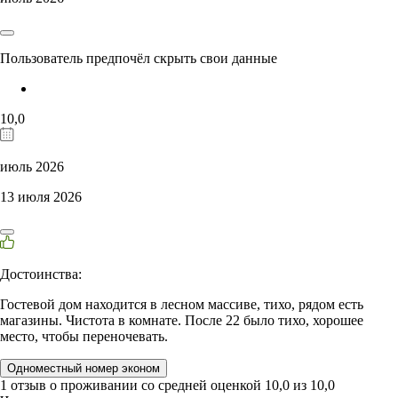
Пользователь предпочёл скрыть свои данные
10,0
июль 2026
13 июля 2026
Достоинства:
Гостевой дом находится в лесном массиве, тихо, рядом есть
магазины. Чистота в комнате. После 22 было тихо, хорошее
место, чтобы переночевать.
Одноместный номер эконом
1 отзыв
о проживании со средней оценкой
10,0
из
10,0