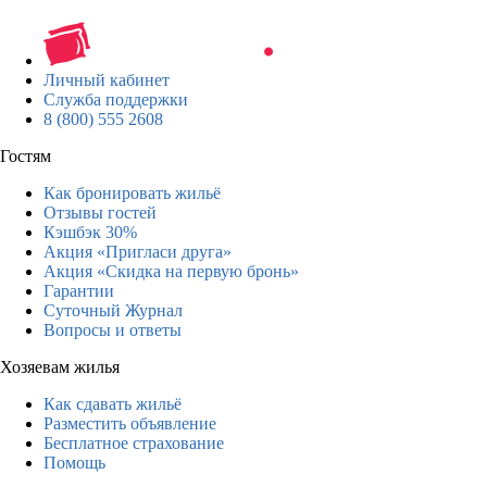
Личный кабинет
Служба поддержки
8 (800) 555 2608
Гостям
Как бронировать жильё
Отзывы гостей
Кэшбэк 30%
Акция «Пригласи друга»
Акция «Скидка на первую бронь»
Гарантии
Суточный Журнал
Вопросы и ответы
Хозяевам жилья
Как сдавать жильё
Разместить объявление
Бесплатное страхование
Помощь