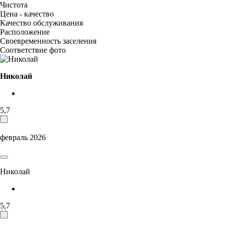
Чистота
Цена - качество
Качество обслуживания
Расположение
Своевременность заселения
Соответствие фото
Николай
5,7
февраль 2026
Николай
5,7