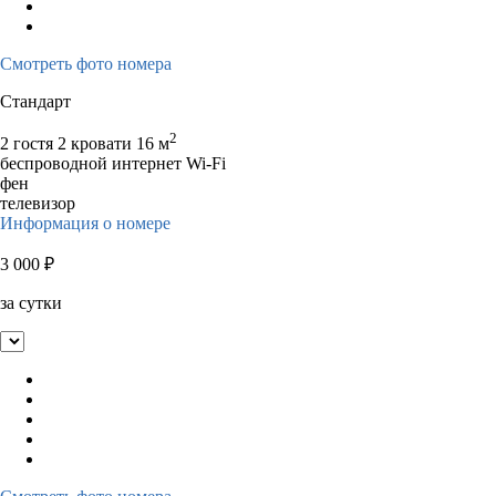
Смотреть фото номера
Стандарт
2
2 гостя
2 кровати
16 м
беспроводной интернет Wi-Fi
фен
телевизор
Информация о номере
3 000
₽
за сутки