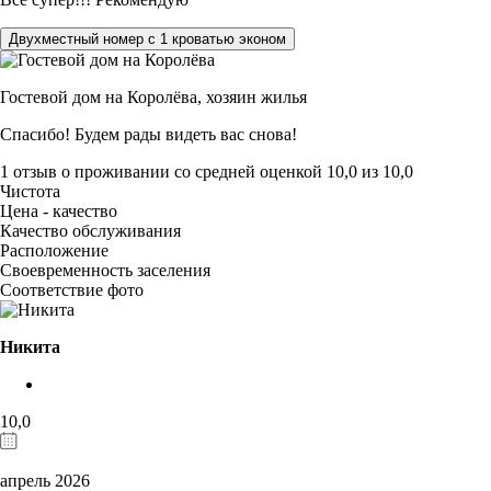
Двухместный номер с 1 кроватью эконом
Гостевой дом на Королёва,
хозяин жилья
Спасибо! Будем рады видеть вас снова!
1 отзыв
о проживании со средней оценкой
10,0
из
10,0
Чистота
Цена - качество
Качество обслуживания
Расположение
Своевременность заселения
Соответствие фото
Никита
10,0
апрель 2026