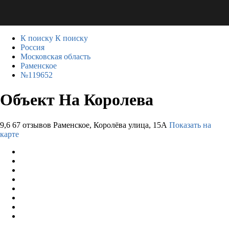
К поиску
К поиску
Россия
Московская область
Раменское
№119652
Объект На Королева
9,6
67 отзывов
Раменское, Королёва улица, 15А
Показать на
карте