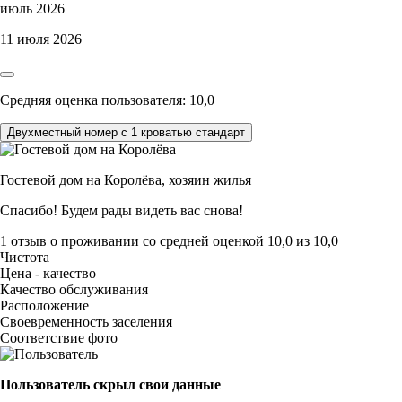
июль 2026
11 июля 2026
Средняя оценка пользователя: 10,0
Двухместный номер с 1 кроватью стандарт
Гостевой дом на Королёва,
хозяин жилья
Спасибо! Будем рады видеть вас снова!
1 отзыв
о проживании со средней оценкой
10,0
из
10,0
Чистота
Цена - качество
Качество обслуживания
Расположение
Своевременность заселения
Соответствие фото
Пользователь скрыл свои данные