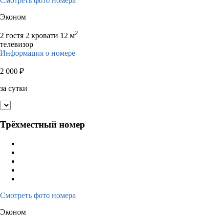
Смотреть фото номера
Эконом
2
2 гостя
2 кровати
12 м
телевизор
Информация о номере
2 000
₽
за сутки
Трёхместный номер
Смотреть фото номера
Эконом