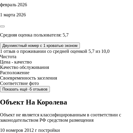
февраль 2026
1 марта 2026
Средняя оценка пользователя: 5,7
Двухместный номер с 1 кроватью эконом
1 отзыв
о проживании со средней оценкой
5,7
из
10,0
Чистота
Цена - качество
Качество обслуживания
Расположение
Своевременность заселения
Соответствие фото
Показать ещё -5 отзывов
Объект На Королева
Объект не является классифицированным в соответствии с
законодательством РФ средством размещения
10 номеров
2012 г постройки