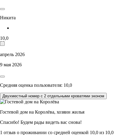
Никита
10,0
апрель 2026
9 мая 2026
Средняя оценка пользователя: 10,0
Двухместный номер с 2 отдельными кроватями эконом
Гостевой дом на Королёва,
хозяин жилья
Спасибо! Будем рады видеть вас снова!
1 отзыв
о проживании со средней оценкой
10,0
из
10,0