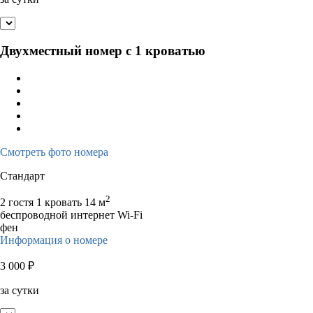
Двухместный номер с 1 кроватью
Смотреть фото номера
Стандарт
2
2 гостя
1 кровать
14 м
беспроводной интернет Wi-Fi
фен
Информация о номере
3 000
₽
за сутки