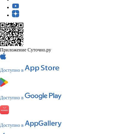
Приложение Суточно.ру
Доступно в
Доступно в
Доступно в