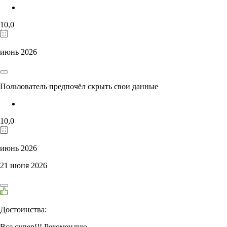
10,0
июнь 2026
Пользователь предпочёл скрыть свои данные
10,0
июнь 2026
21 июня 2026
Достоинства:
Все супер!!! Рекомендую