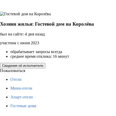
Хозяин жилья: Гостевой дом на Королёва
был на сайте: 4 дня назад
участник с июня 2023
обрабатывает запросы всегда
среднее время отклика: 16 минут
Сведения об исполнителе
Пожаловаться
Отели
Мини-отели
Апарт-отели
Гостевые дома