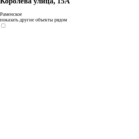
Королёва улица, 15А
Раменское
показать другие объекты рядом