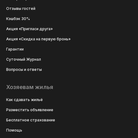
Отзывы гостей
Кэшбэк 30%
Акция «Пригласи друга»
Акция «Скидка на первую бронь»
Гарантии
Суточный Журнал
Вопросы и ответы
Хозяевам жилья
Как сдавать жильё
Разместить объявление
Бесплатное страхование
Помощь