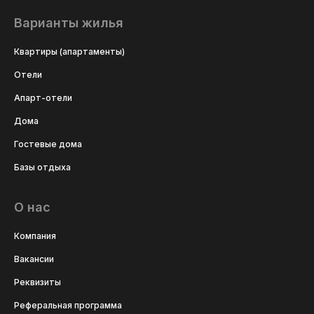
Варианты жилья
Квартиры (апартаменты)
Отели
Апарт-отели
Дома
Гостевые дома
Базы отдыха
О нас
Компания
Вакансии
Реквизиты
Реферальная программа