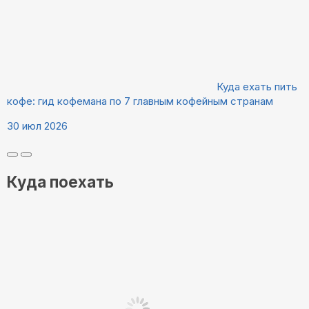
Куда ехать пить
кофе: гид кофемана по 7 главным кофейным странам
30 июл 2026
Куда поехать