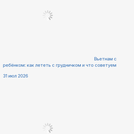
Вьетнам с
ребёнком: как лететь с грудничком и что советуем
31 июл 2026