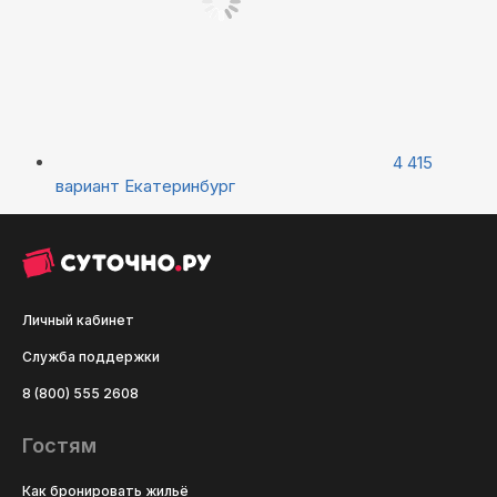
4 415
вариант
Екатеринбург
Личный кабинет
Служба поддержки
8 (800) 555 2608
Гостям
Как бронировать жильё