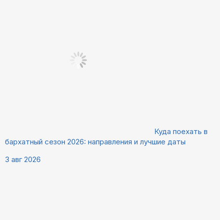
Куда поехать в
бархатный сезон 2026: направления и лучшие даты
3 авг 2026