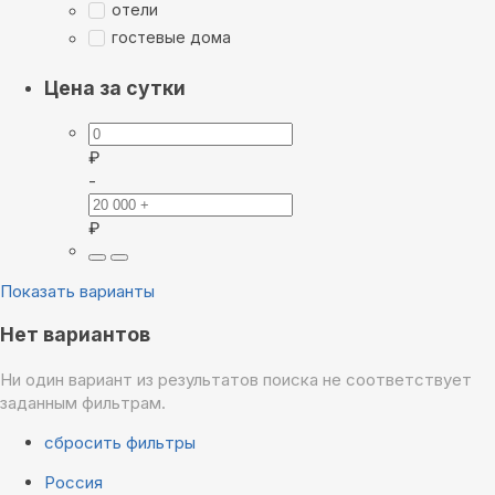
отели
гостевые дома
Цена за сутки
₽
-
₽
Показать варианты
Нет вариантов
Ни один вариант из результатов поиска не соответствует
заданным фильтрам.
сбросить фильтры
Россия