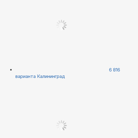
6 816
варианта
Калининград