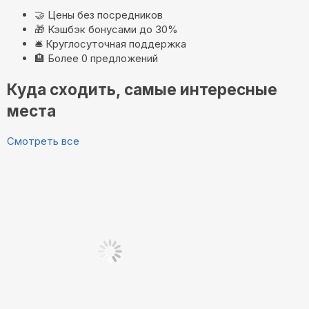
🤝
Цены без посредников
🎁
Кэшбэк бонусами до 30%
🛎️
Круглосуточная поддержка
🏨
Более 0 предложений
Куда сходить, самые интересные
места
Смотреть все