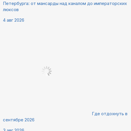
Петербурга: от мансарды над каналом до императорских
люксов
4 авг 2026
Где отдохнуть в
сентябре 2026
3 авг 2026