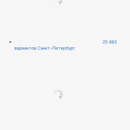
25 483
вариантов
Санкт-Петербург