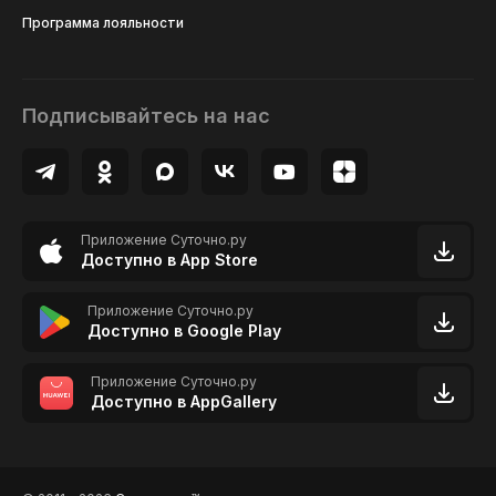
Программа лояльности
Подписывайтесь на нас
Приложение Суточно.ру
Доступно в App Store
Приложение Суточно.ру
Доступно в Google Play
Приложение Суточно.ру
Доступно в AppGallery