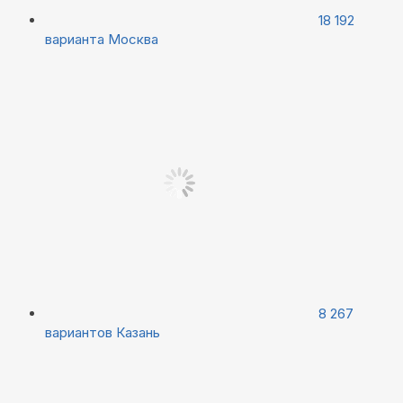
18 192
варианта
Москва
8 267
вариантов
Казань