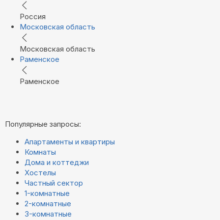
Россия
Московская область
Московская область
Раменское
Раменское
Популярные запросы:
Апартаменты и квартиры
Комнаты
Дома и коттеджи
Хостелы
Частный сектор
1-комнатные
2-комнатные
3-комнатные