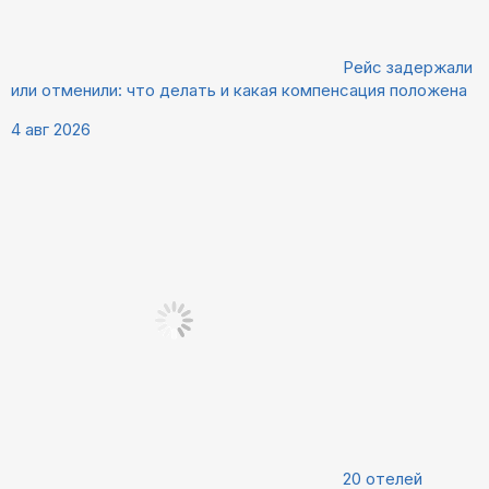
Рейс задержали
или отменили: что делать и какая компенсация положена
4 авг 2026
20 отелей