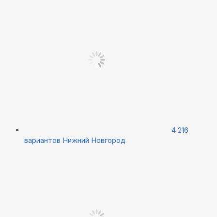
4 216
вариантов
Нижний Новгород