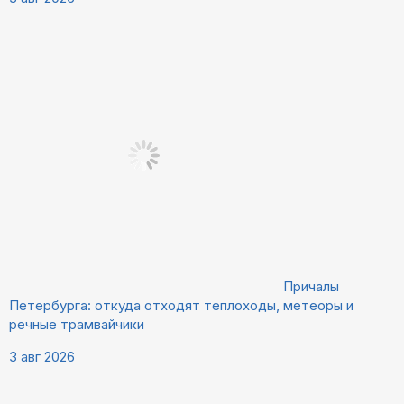
Причалы
Петербурга: откуда отходят теплоходы, метеоры и
речные трамвайчики
3 авг 2026