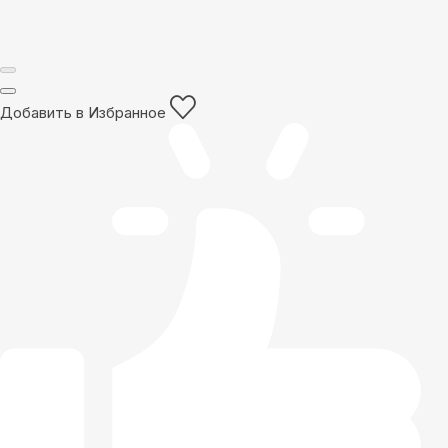
Добавить в Избранное