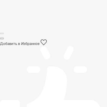
Добавить в Избранное