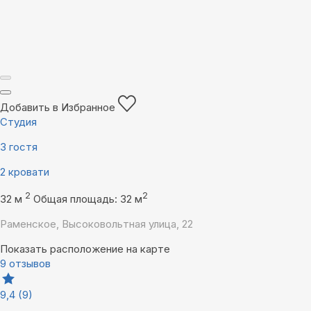
Добавить в Избранное
Студия
3 гостя
2 кровати
2
2
32 м
Общая площадь: 32 м
Раменское, Высоковольтная улица, 22
Показать расположение на карте
9 отзывов
9,4
(9)