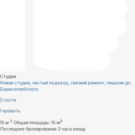
Студия
Новая студия, чистый подъезд, свежий ремонт, пешком до
Борисоглебского
2 гостя
1 кровать
2
2
15 м
Общая площадь: 15 м
Последнее бронирование 3 часа назад