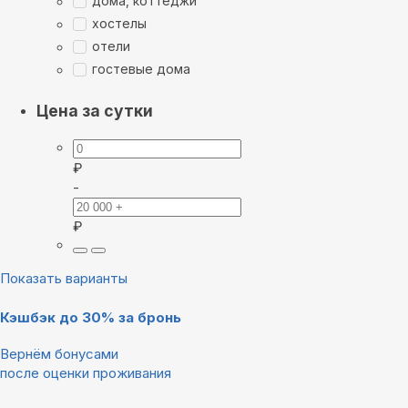
дома, коттеджи
хостелы
отели
гостевые дома
Цена за сутки
₽
-
₽
Показать варианты
Кэшбэк до 30% за бронь
Вернём бонусами
после оценки проживания