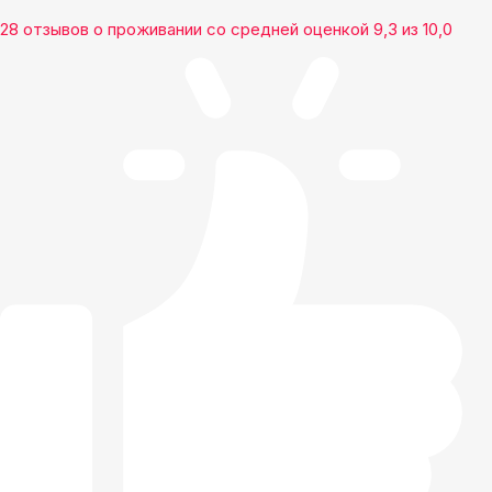
28 отзывов
о проживании со средней оценкой
9,3
из
10,0