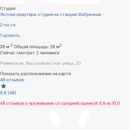
Студия
Уютная квартира-студия на станции Фабричная
2 гостя
1 кровать
2
2
28 м
Общая площадь: 28 м
Сейчас смотрит 2 человека
Раменское, Высоковольтная улица, 20
Показать расположение на карте
48 отзывов
9,8
(48)
48 отзывов
о проживании со средней оценкой
9,8
из
10,0