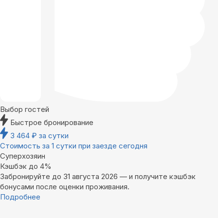
Выбор гостей
Быстрое бронирование
3 464
₽
за сутки
Стоимость за 1 сутки при заезде сегодня
Суперхозяин
Кэшбэк до 4%
Забронируйте до 31 августа 2026 — и получите кэшбэк
бонусами после оценки проживания.
Подробнее