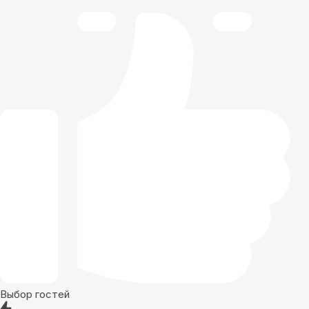
Выбор гостей