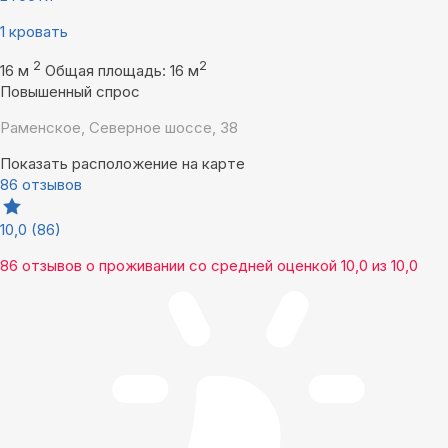
1 кровать
2
2
16 м
Общая площадь: 16 м
Повышенный спрос
Раменское, Северное шоссе, 38
Показать расположение на карте
86 отзывов
10,0
(86)
86 отзывов
о проживании со средней оценкой
10,0
из
10,0