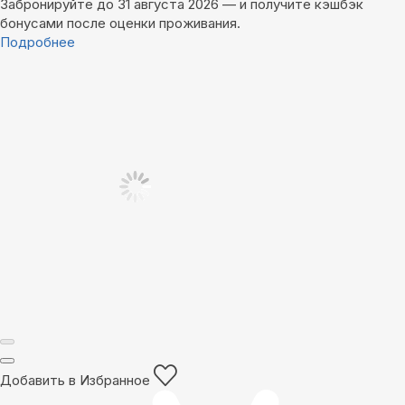
Забронируйте до 31 августа 2026 — и получите кэшбэк
бонусами после оценки проживания.
Подробнее
Добавить в Избранное