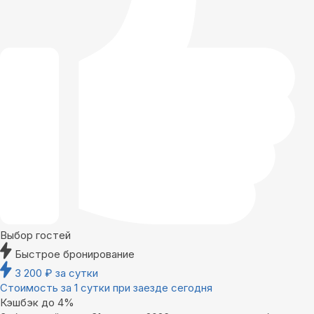
Выбор гостей
Быстрое бронирование
3 200
₽
за сутки
Стоимость за 1 сутки при заезде сегодня
Кэшбэк до 4%