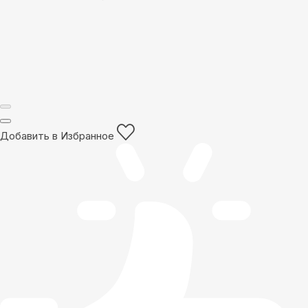
Добавить в Избранное