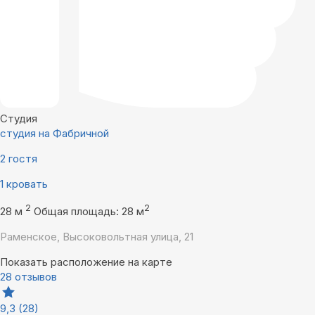
Студия
студия на Фабричной
2 гостя
1 кровать
2
2
28 м
Общая площадь: 28 м
Раменское, Высоковольтная улица, 21
Показать расположение на карте
28 отзывов
9,3
(28)