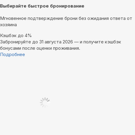
Выбирайте быстрое бронирование
Мгновенное подтверждение брони без ожидания ответа от
хозяина
Кэшбэк до 4%
Забронируйте до 31 августа 2026 — и получите кэшбэк
бонусами после оценки проживания.
Подробнее