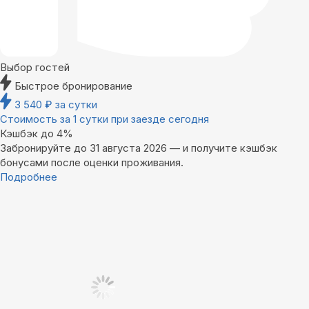
Выбор гостей
Быстрое бронирование
3 540
₽
за сутки
Стоимость за 1 сутки при заезде сегодня
Кэшбэк до 4%
Забронируйте до 31 августа 2026 — и получите кэшбэк
бонусами после оценки проживания.
Подробнее