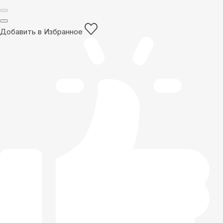
Добавить в Избранное