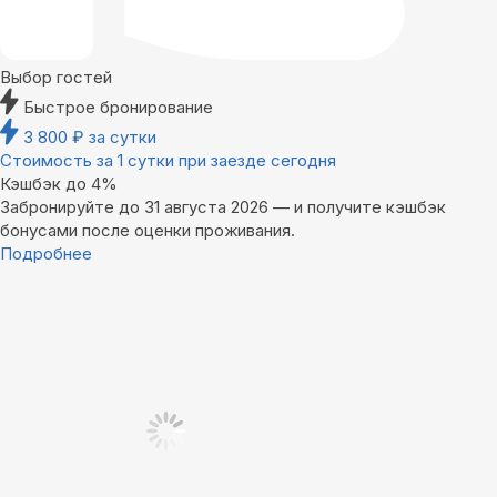
Выбор гостей
Быстрое бронирование
3 800
₽
за сутки
Стоимость за 1 сутки при заезде сегодня
Кэшбэк до 4%
Забронируйте до 31 августа 2026 — и получите кэшбэк
бонусами после оценки проживания.
Подробнее