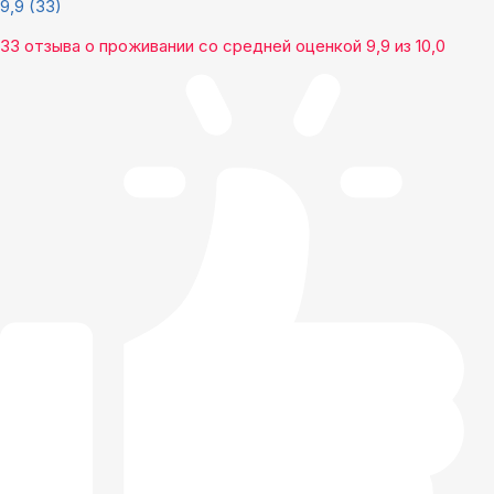
9,9
(33)
33 отзыва
о проживании со средней оценкой
9,9
из
10,0