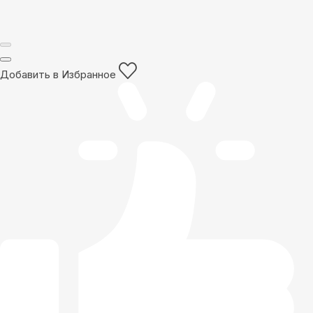
Добавить в Избранное