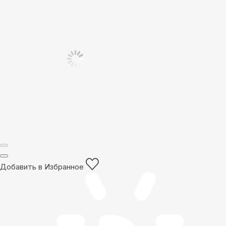
Добавить в Избранное