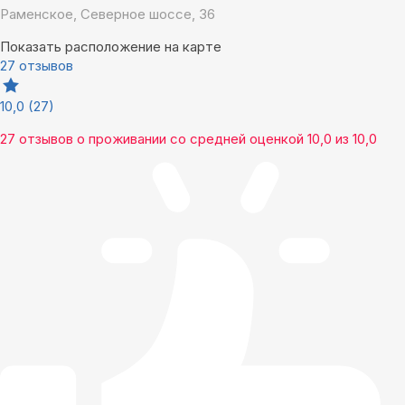
Раменское, Северное шоссе, 36
Показать расположение на карте
27 отзывов
10,0
(27)
27 отзывов
о проживании со средней оценкой
10,0
из
10,0