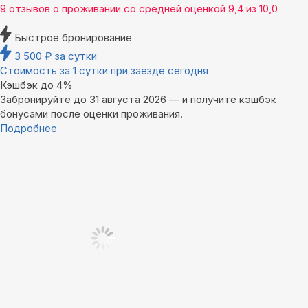
9 отзывов
о проживании со средней оценкой
9,4
из
10,0
Быстрое бронирование
3 500
₽
за сутки
Стоимость за 1 сутки при заезде сегодня
Кэшбэк до 4%
Забронируйте до 31 августа 2026 — и получите кэшбэк
бонусами после оценки проживания.
Подробнее