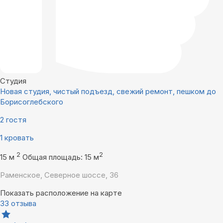
Студия
Новая студия, чистый подъезд, свежий ремонт, пешком до
Борисоглебского
2 гостя
1 кровать
2
2
15 м
Общая площадь: 15 м
Раменское, Северное шоссе, 36
Показать расположение на карте
33 отзыва