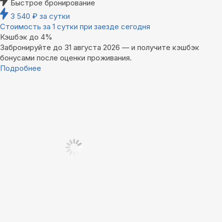
Быстрое бронирование
3 540
₽
за сутки
Стоимость за 1 сутки при заезде сегодня
Кэшбэк до 4%
Забронируйте до 31 августа 2026 — и получите кэшбэк
бонусами после оценки проживания.
Подробнее