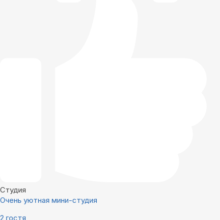
Студия
Очень уютная мини-студия
2 гостя