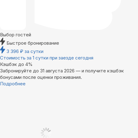
Выбор гостей
Быстрое бронирование
3 396
₽
за сутки
Стоимость за 1 сутки при заезде сегодня
Кэшбэк до 4%
Забронируйте до 31 августа 2026 — и получите кэшбэк
бонусами после оценки проживания.
Подробнее